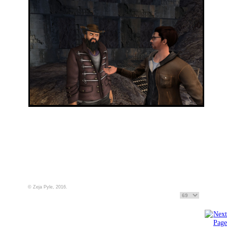
© Zeja Pyle, 2016.