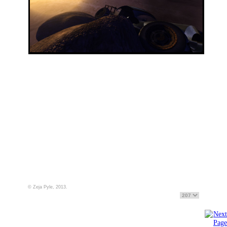
© Zeja Pyle, 2013.