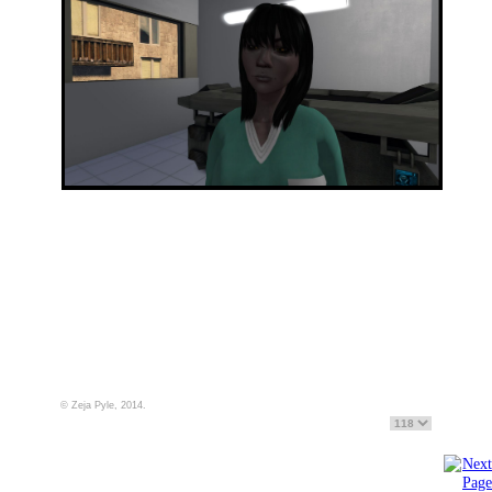
© Zeja Pyle, 2014.