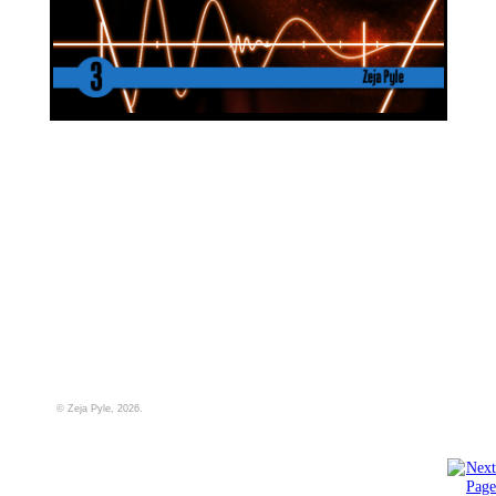
© Zeja Pyle, 2026.